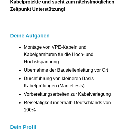
Kabelprojekte und sucht zum nächstmöglichen
Zeitpunkt Unterstützung!
Deine Aufgaben
Montage von VPE-Kabeln und
Kabelgarnituren für die Hoch- und
Höchstspannung
Übernahme der Baustellenleitung vor Ort
Durchführung von kleineren Basis-
Kabelprüfungen (Manteltests)
Vorbereitungsarbeiten zur Kabelverlegung
Reisetätigkeit innerhalb Deutschlands von
100%
Dein Profil