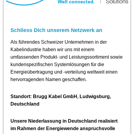
Schliess Dich unserem Netzwerk an
Als führendes Schweizer Unternehmen in der
Kabelindustrie haben wir uns mit einem
umfassenden Produkt- und Leistungssortiment sowie
kundenspezifischen Systemlösungen für die
Energieübertragung und -verteilung weltweit einen
hervorragenden Namen geschaffen.
Standort: Brugg Kabel GmbH, Ludwigsburg,
Deutschland
Unsere Niederlassung in Deutschland realisiert
im Rahmen der Energiewende anspruchsvolle