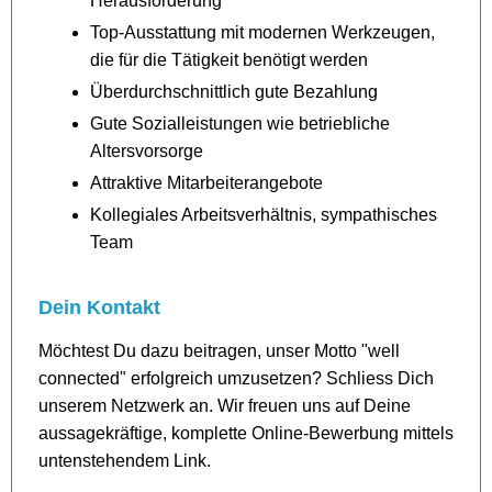
Herausforderung
Top-Ausstattung mit modernen Werkzeugen,
die für die Tätigkeit benötigt werden
Überdurchschnittlich gute Bezahlung
Gute Sozialleistungen wie betriebliche
Altersvorsorge
Attraktive Mitarbeiterangebote
Kollegiales Arbeitsverhältnis, sympathisches
Team
Dein Kontakt
Möchtest Du dazu beitragen, unser Motto "well
connected" erfolgreich umzusetzen? Schliess Dich
unserem Netzwerk an. Wir freuen uns auf Deine
aussagekräftige, komplette Online-Bewerbung mittels
untenstehendem Link.