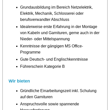
Grundausbildung im Bereich Netzelektrik,
Elektrik, Mechanik, Schlosserei oder
berufsverwandter Abschluss
Idealerweise erste Erfahrung in der Montage
von Kabeln und Garnituren, gerne auch in der
Nieder- oder Mittelspannung
Kenntnisse der gängigen MS Office-
Programme
Gute Deutsch- und Englischkenntnisse
Führerschein Kategorie B
Wir bieten
Gründliche Einarbeitungszeit inkl. Schulung
auf den Garnituren
Anspruchsvolle sowie spannende